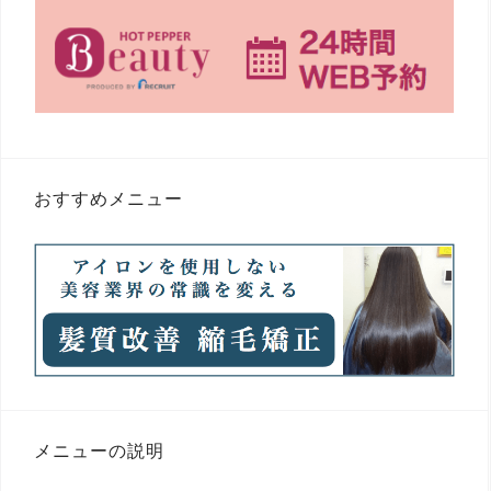
おすすめメニュー
メニューの説明