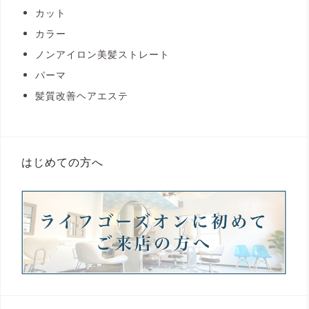
カット
カラー
ノンアイロン美髪ストレート
パーマ
髪質改善ヘアエステ
はじめての方へ