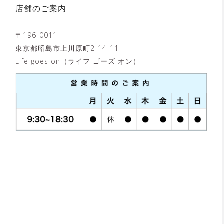
店舗のご案内
〒196-0011
東京都昭島市上川原町2-14-11
Life goes on（ライフ ゴーズ オン）