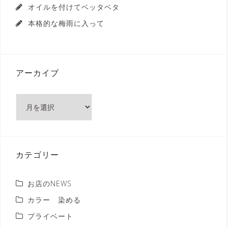
オイルを付けてベッタベタ
本格的な梅雨に入って
アーカイブ
ア
ー
カ
イ
ブ
カテゴリー
お店のNEWS
カラー 染める
プライベート