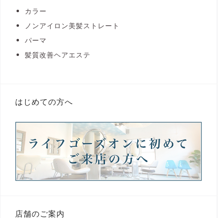
カラー
ノンアイロン美髪ストレート
パーマ
髪質改善ヘアエステ
はじめての方へ
店舗のご案内