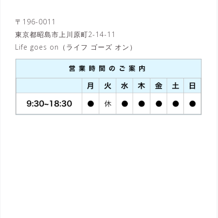
〒196-0011
東京都昭島市上川原町2-14-11
Life goes on（ライフ ゴーズ オン）