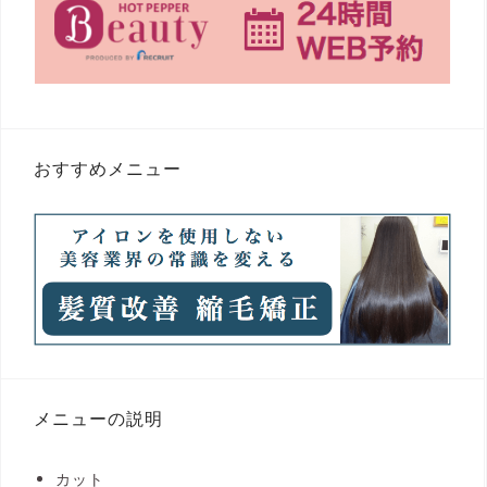
おすすめメニュー
メニューの説明
カット