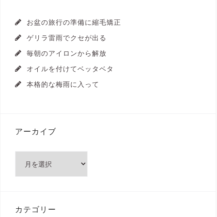
お盆の旅行の準備に縮毛矯正
ゲリラ雷雨でクセが出る
毎朝のアイロンから解放
オイルを付けてベッタベタ
本格的な梅雨に入って
アーカイブ
ア
ー
カ
イ
ブ
カテゴリー