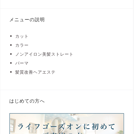
メニューの説明
カット
カラー
ノンアイロン美髪ストレート
パーマ
髪質改善ヘアエステ
はじめての方へ