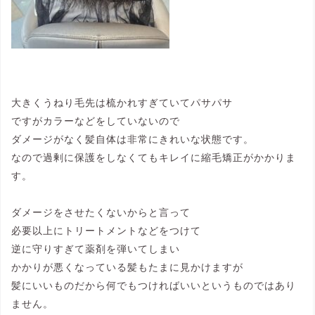
大きくうねり毛先は梳かれすぎていてパサパサ
ですがカラーなどをしていないので
ダメージがなく髪自体は非常にきれいな状態です。
なので過剰に保護をしなくてもキレイに縮毛矯正がかかりま
す。
ダメージをさせたくないからと言って
必要以上にトリートメントなどをつけて
逆に守りすぎて薬剤を弾いてしまい
かかりが悪くなっている髪もたまに見かけますが
髪にいいものだから何でもつければいいというものではあり
ません。