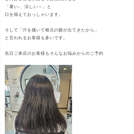
「暑い‐、涼しい～」と
口を揃えておっしゃいます。
そして「汗を掻いて根元の癖が出てきたから」
と言われるお客様も多いです。
先日ご来店のお客様もそんなお悩みからのご予約