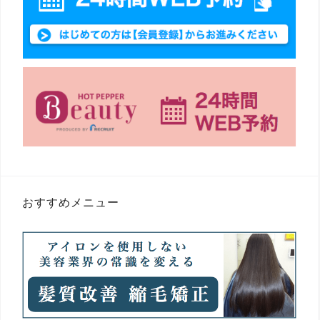
おすすめメニュー