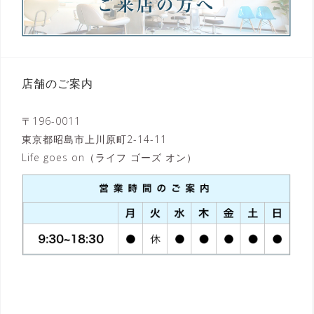
店舗のご案内
〒196-0011
東京都昭島市上川原町2-14-11
Life goes on（ライフ ゴーズ オン）