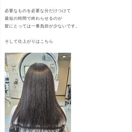
必要なものを必要な分だけつけて
最短の時間で終わらせるのが
髪にとっては一番負担が少ないです。
そして仕上がりはこちら