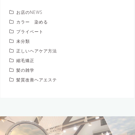
お店のNEWS
カラー 染める
プライベート
未分類
正しいヘアケア方法
縮毛矯正
髪の雑学
髪質改善ヘアエステ