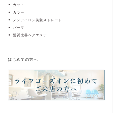
カット
カラー
ノンアイロン美髪ストレート
パーマ
髪質改善ヘアエステ
はじめての方へ