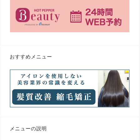
おすすめメニュー
メニューの説明