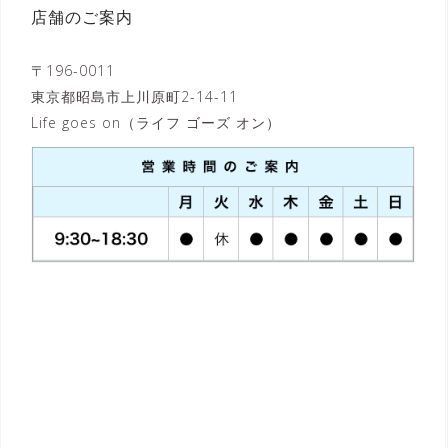
店舗のご案内
〒196-0011
東京都昭島市上川原町2-14-11
Life goes on（ライフ ゴーズ オン）