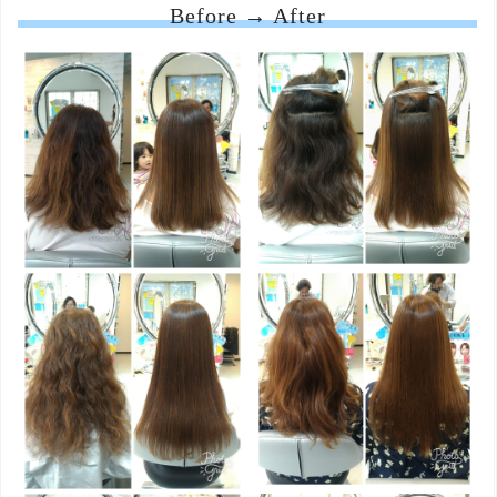
Before → After