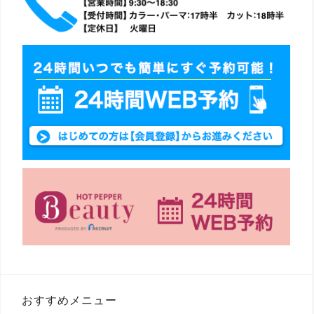
おすすめメニュー