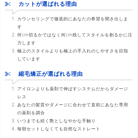
カットが選ばれる理由
カウンセリングで徹底的にあなたの希望を聞き出しま
す
何cm切るかではなく何cm残してスタイルを創るかに注
力します
極上のスタイルよりも極上の手入れのしやすさを目指
しています
縮毛矯正が選ばれる理由
アイロンよりも薬剤で伸ばすシステムだからダメージ
レス
あなたの髪質やダメージに合わせて直前にあなた専用
の薬剤を調合
いつまでも続く艶としなやかな手触り
毎朝セットしなくても自然なストレート