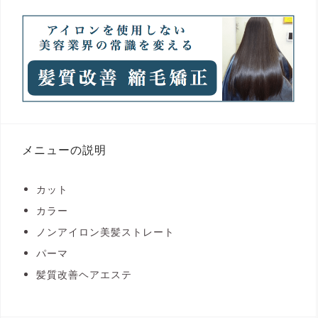
メニューの説明
カット
カラー
ノンアイロン美髪ストレート
パーマ
髪質改善ヘアエステ