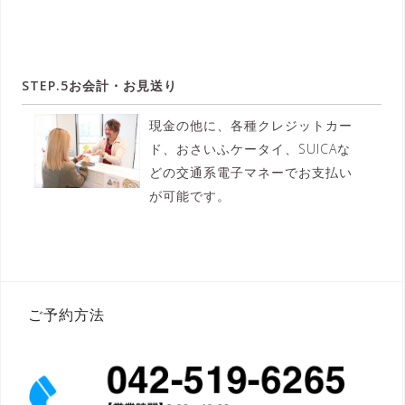
STEP.5お会計・お見送り
現金の他に、各種クレジットカー
ド、おさいふケータイ、SUICAな
どの交通系電子マネーでお支払い
が可能です。
ご予約方法