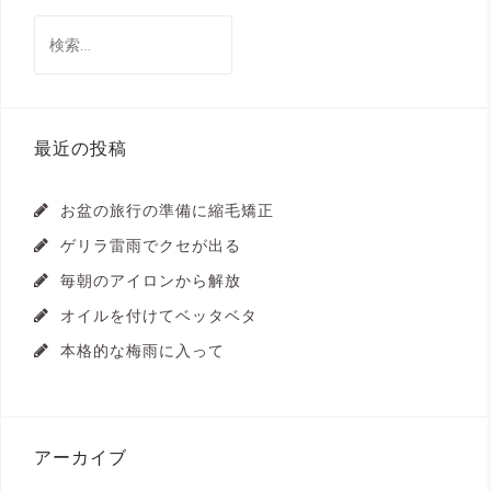
検
索:
最近の投稿
お盆の旅行の準備に縮毛矯正
ゲリラ雷雨でクセが出る
毎朝のアイロンから解放
オイルを付けてベッタベタ
本格的な梅雨に入って
アーカイブ