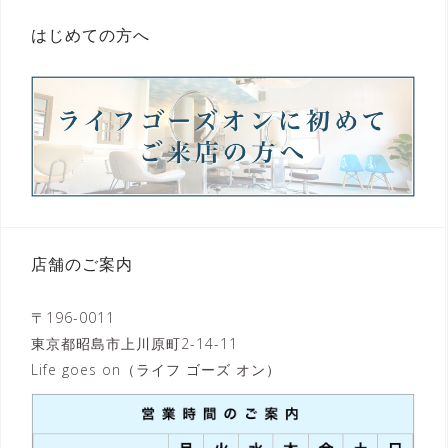
はじめての方へ
店舗のご案内
〒196-0011
東京都昭島市上川原町2-14-11
Life goes on（ライフ ゴーズ オン）