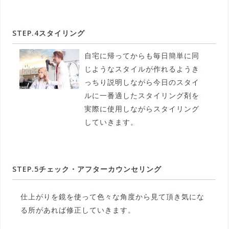
STEP.4スタイリング
自宅に帰ってからも毎日簡単に同
じようなスタイルが作れるようき
っちり説明しながら今日のスタイ
ルに一番適したスタイリング剤を
実際に使用しながらスタイリング
していきます。
STEP.5チェック・アフターカウンセリング
仕上がりを鏡を使って色々な角度から見て頂き気にな
る所があれば修正していきます。