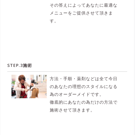
その答えによってあなたに最適な
メニューをご提供させて頂きま
す。
STEP.3施術
方法・手順・薬剤などは全て今日
のあなたの理想のスタイルになる
為のオーダーメイドです。
徹底的にあなたの為だけの方法で
施術させて頂きます。