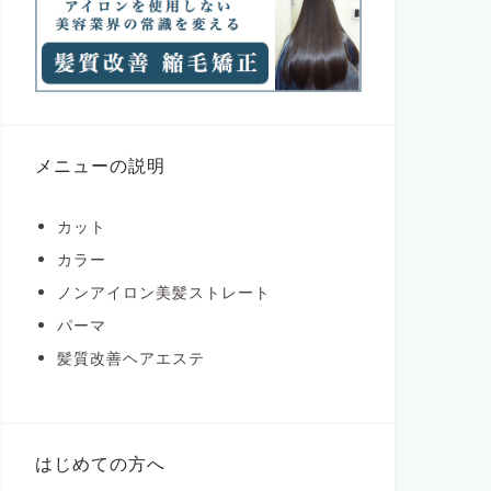
メニューの説明
カット
カラー
ノンアイロン美髪ストレート
パーマ
髪質改善ヘアエステ
はじめての方へ