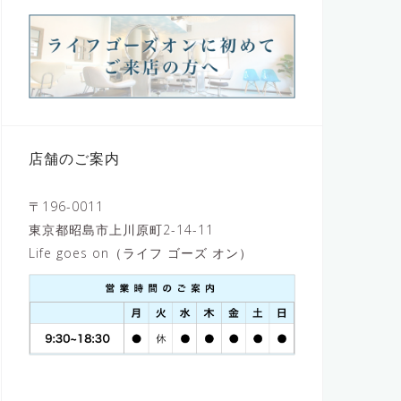
店舗のご案内
〒196-0011
東京都昭島市上川原町2-14-11
Life goes on（ライフ ゴーズ オン）