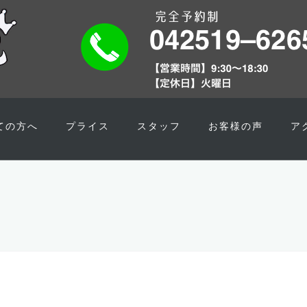
ての方へ
プライス
スタッフ
お客様の声
ア