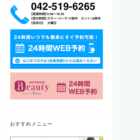
おすすめメニュー