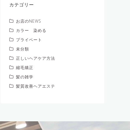
ブ
カテゴリー
お店のNEWS
カラー 染める
プライベート
未分類
正しいヘアケア方法
縮毛矯正
髪の雑学
髪質改善ヘアエステ