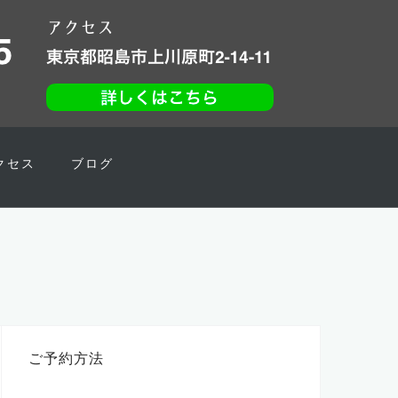
クセス
ブログ
ご予約方法