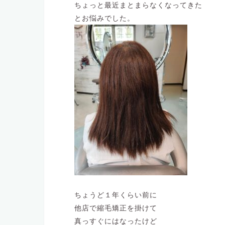
ちょっと最近まとまらなくなってきた
とお悩みでした。
ちょうど１年くらい前に
他店で縮毛矯正を掛けて
真っすぐにはなったけど