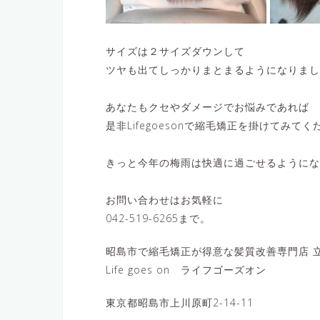
サイズは２サイズダウンして
ツヤも出てしっかりまとまるようになりまし
あなたもクセやダメージでお悩みであれば
是非Lifegoesonで縮毛矯正を掛けてみてく
きっと今年の梅雨は快適に過ごせるようにな
お問い合わせはお気軽に
042-519-6265まで。
昭島市で縮毛矯正が得意な髪質改善専門店 立
Life goes on ライフゴーズオン
東京都昭島市上川原町2-14-11