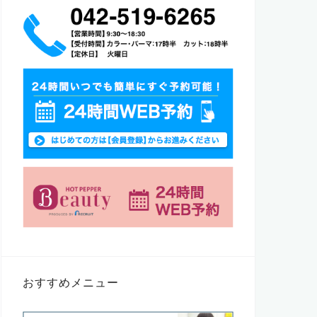
おすすめメニュー