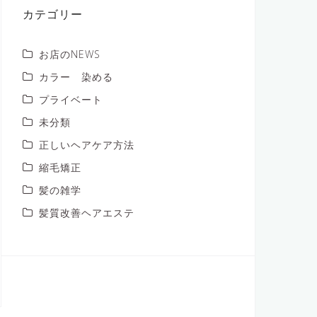
ブ
カテゴリー
お店のNEWS
カラー 染める
プライベート
未分類
正しいヘアケア方法
縮毛矯正
髪の雑学
髪質改善ヘアエステ