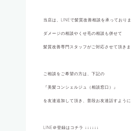
当店は、LINEで髪質改善相談を承っており
ダメージの相談やくせ毛の相談も併せて
髪質改善専門スタッフがご対応させて頂きま
ご相談をご希望の方は、下記の
『美髪コンシェルジュ（相談窓口）』
を友達追加して頂き、普段お友達話すように
LINE＠登録はコチラ ↓↓↓↓↓↓