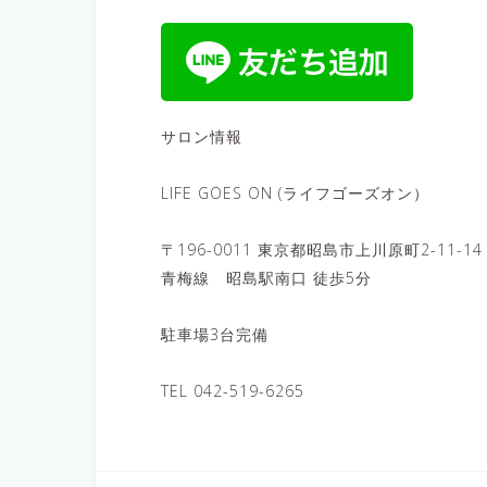
サロン情報
LIFE GOES ON (ライフゴーズオン）
〒196-0011 東京都昭島市上川原町2-11-14
青梅線 昭島駅南口 徒歩5分
駐車場3台完備
TEL 042-519-6265