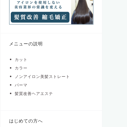
メニューの説明
カット
カラー
ノンアイロン美髪ストレート
パーマ
髪質改善ヘアエステ
はじめての方へ