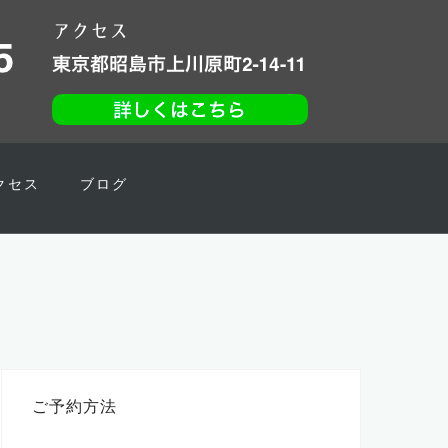
クセス
ブログ
ご予約方法