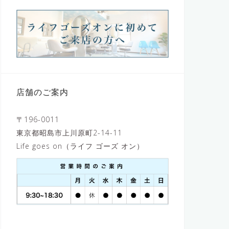
店舗のご案内
〒196-0011
東京都昭島市上川原町2-14-11
Life goes on（ライフ ゴーズ オン）