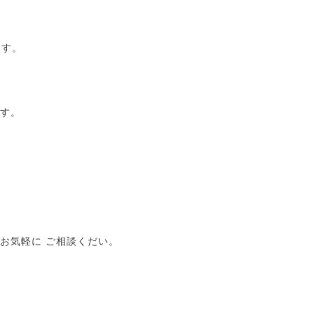
ます。
す。
お気軽に ご相談くだい。