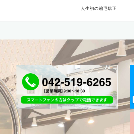
人生初の縮毛矯正
：