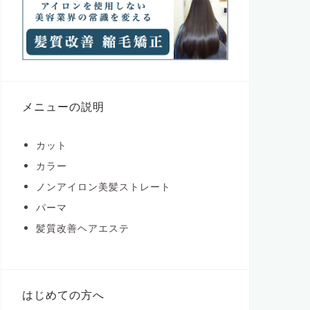
メニューの説明
カット
カラー
ノンアイロン美髪ストレート
パーマ
髪質改善ヘアエステ
はじめての方へ