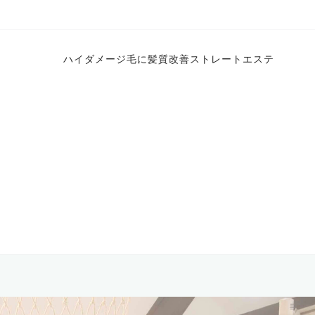
ハイダメージ毛に髪質改善ストレートエステ