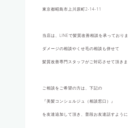
東京都昭島市上川原町2-14-11
当店は、LINEで髪質改善相談を承っており
ダメージの相談やくせ毛の相談も併せて
髪質改善専門スタッフがご対応させて頂きま
ご相談をご希望の方は、下記の
『美髪コンシェルジュ（相談窓口）』
を友達追加して頂き、普段お友達話すように