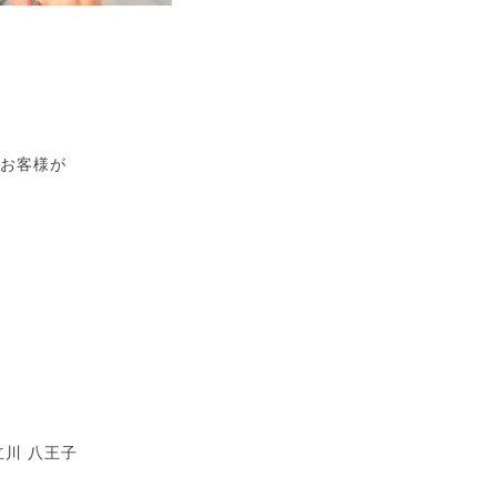
お客様が
川 八王子