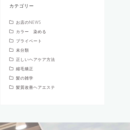
ブ
カテゴリー
お店のNEWS
カラー 染める
プライベート
未分類
正しいヘアケア方法
縮毛矯正
髪の雑学
髪質改善ヘアエステ