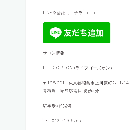
LINE＠登録はコチラ ↓↓↓↓↓↓
サロン情報
LIFE GOES ON (ライフゴーズオン）
〒196-0011 東京都昭島市上川原町2-11-14
青梅線 昭島駅南口 徒歩5分
駐車場3台完備
TEL 042-519-6265