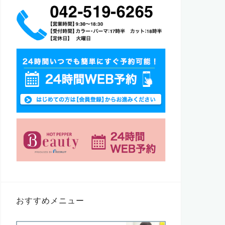
おすすめメニュー