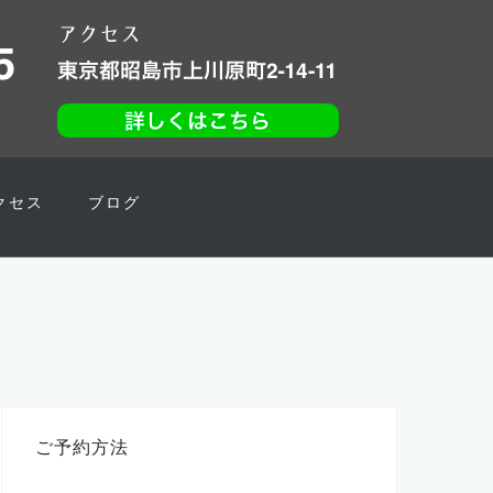
クセス
ブログ
ご予約方法