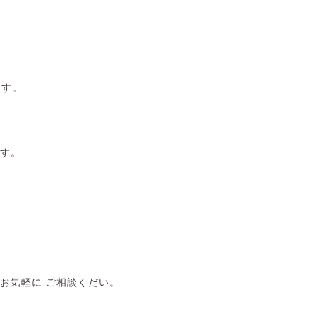
ます。
す。
お気軽に ご相談くだい。