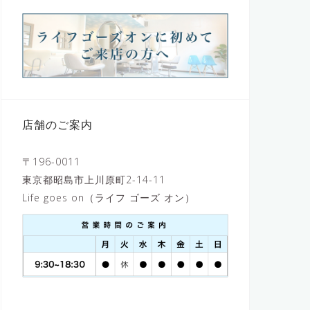
店舗のご案内
〒196-0011
東京都昭島市上川原町2-14-11
Life goes on（ライフ ゴーズ オン）