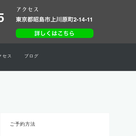
クセス
ブログ
ご予約方法