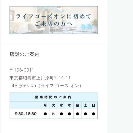
店舗のご案内
〒196-0011
東京都昭島市上川原町2-14-11
Life goes on（ライフ ゴーズ オン）