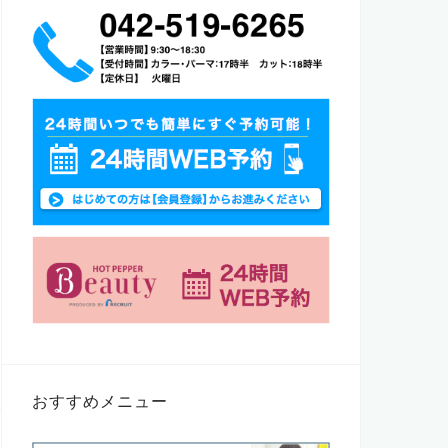
おすすめメニュー