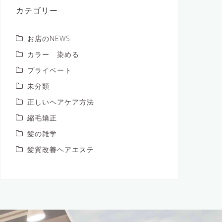
ブ
カテゴリー
お店のNEWS
カラー 染める
プライベート
未分類
正しいヘアケア方法
縮毛矯正
髪の雑学
髪質改善ヘアエステ