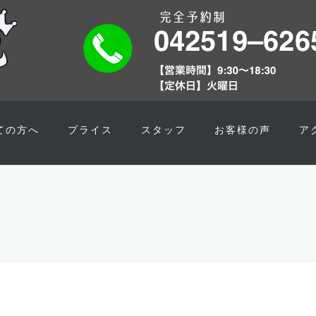
ての方へ
プライス
スタッフ
お客様の声
ア