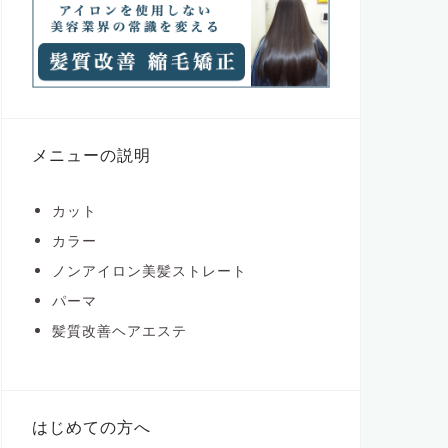
メニューの説明
カット
カラー
ノンアイロン美髪ストレート
パーマ
髪質改善ヘアエステ
はじめての方へ