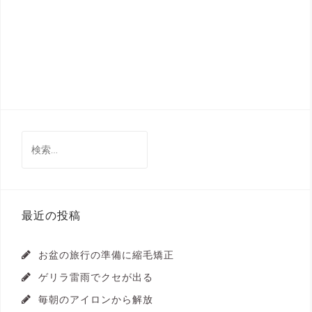
検
索:
最近の投稿
お盆の旅行の準備に縮毛矯正
ゲリラ雷雨でクセが出る
毎朝のアイロンから解放