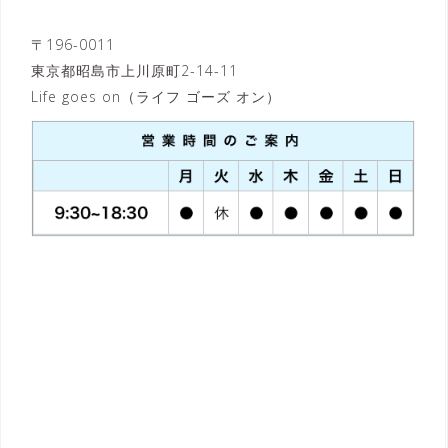
〒196-0011
東京都昭島市上川原町2-14-11
Life goes on（ライフ ゴーズ オン）