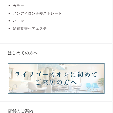
カラー
ノンアイロン美髪ストレート
パーマ
髪質改善ヘアエステ
はじめての方へ
店舗のご案内