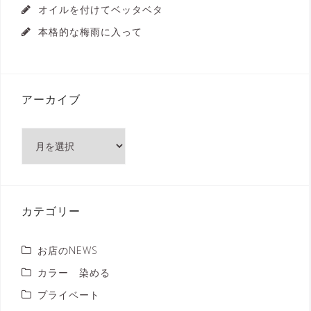
オイルを付けてベッタベタ
本格的な梅雨に入って
アーカイブ
ア
ー
カ
イ
ブ
カテゴリー
お店のNEWS
カラー 染める
プライベート