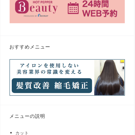
おすすめメニュー
メニューの説明
カット