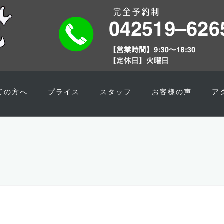
ての方へ
プライス
スタッフ
お客様の声
ア