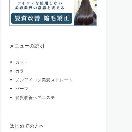
メニューの説明
カット
カラー
ノンアイロン美髪ストレート
パーマ
髪質改善ヘアエステ
はじめての方へ