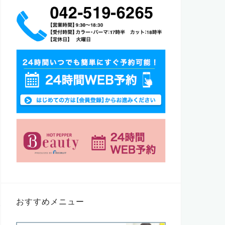
おすすめメニュー