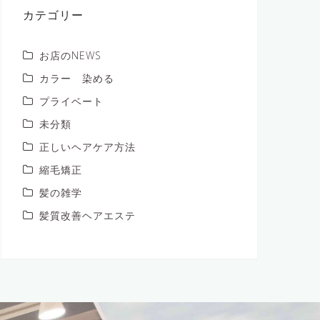
ブ
カテゴリー
お店のNEWS
カラー 染める
プライベート
未分類
正しいヘアケア方法
縮毛矯正
髪の雑学
髪質改善ヘアエステ