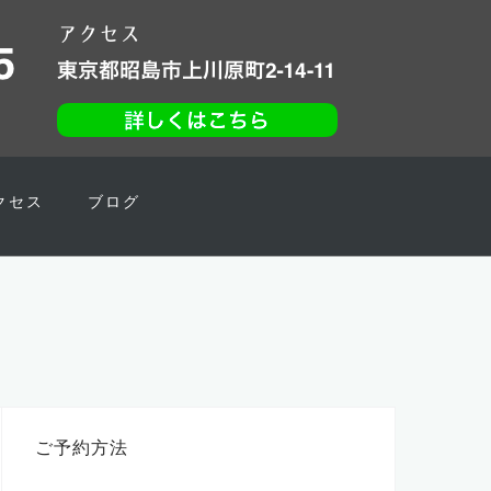
クセス
ブログ
ご予約方法