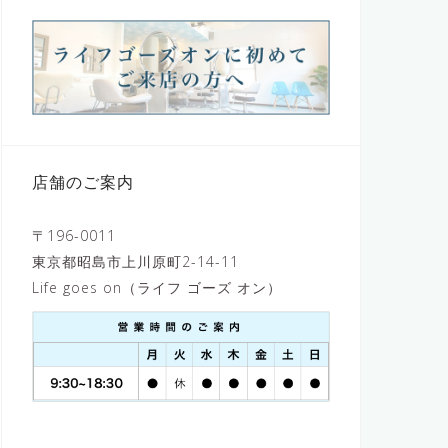
店舗のご案内
〒196-0011
東京都昭島市上川原町2-14-11
Life goes on（ライフ ゴーズ オン）