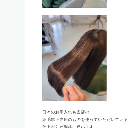
日々のお手入れも当店の
縮毛矯正専用のものを使っていただいている
仕上がりが別格に違います。