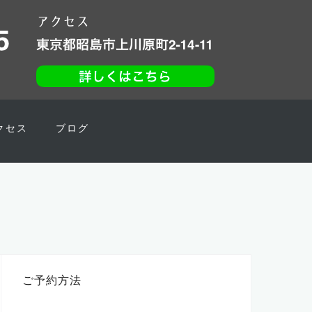
クセス
ブログ
ご予約方法