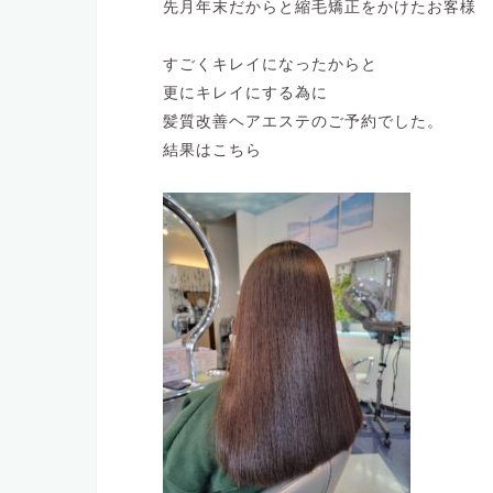
先月年末だからと縮毛矯正をかけたお客様
すごくキレイになったからと
更にキレイにする為に
髪質改善ヘアエステのご予約でした。
結果はこちら