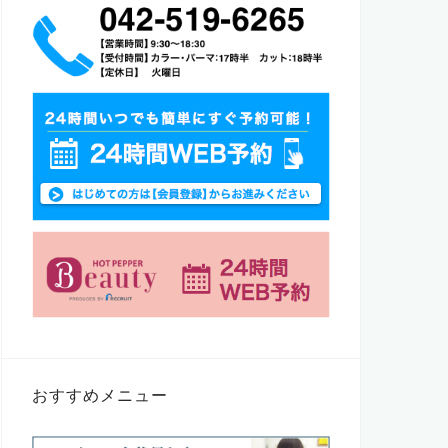
おすすめメニュー