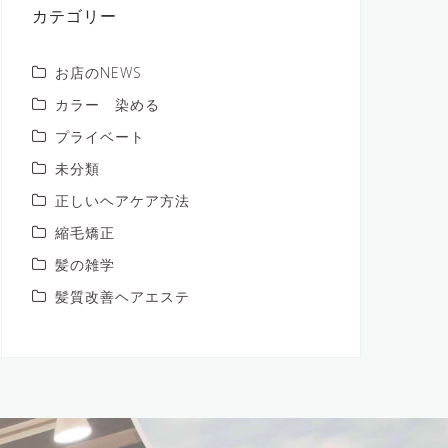
ブ
カテゴリー
お店のNEWS
カラー 染める
プライベート
未分類
正しいヘアケア方法
縮毛矯正
髪の雑学
髪質改善ヘアエステ