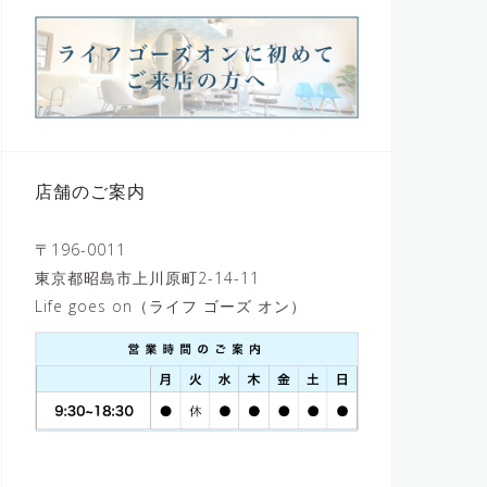
店舗のご案内
〒196-0011
東京都昭島市上川原町2-14-11
Life goes on（ライフ ゴーズ オン）