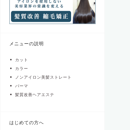
メニューの説明
カット
カラー
ノンアイロン美髪ストレート
パーマ
髪質改善ヘアエステ
はじめての方へ