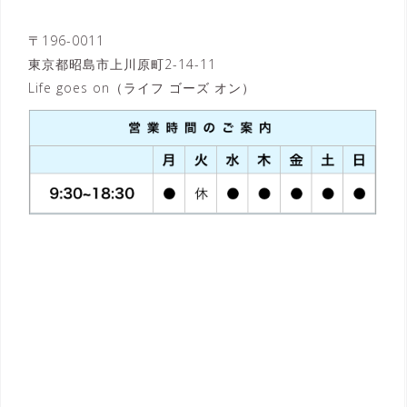
〒196-0011
東京都昭島市上川原町2-14-11
Life goes on（ライフ ゴーズ オン）