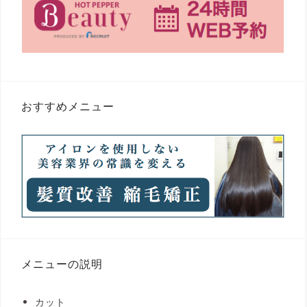
おすすめメニュー
メニューの説明
カット