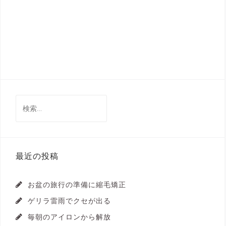
検
索:
最近の投稿
お盆の旅行の準備に縮毛矯正
ゲリラ雷雨でクセが出る
毎朝のアイロンから解放