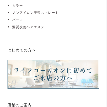
カラー
ノンアイロン美髪ストレート
パーマ
髪質改善ヘアエステ
はじめての方へ
店舗のご案内