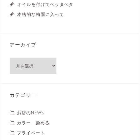
オイルを付けてベッタベタ
本格的な梅雨に入って
アーカイブ
ア
ー
カ
イ
ブ
カテゴリー
お店のNEWS
カラー 染める
プライベート