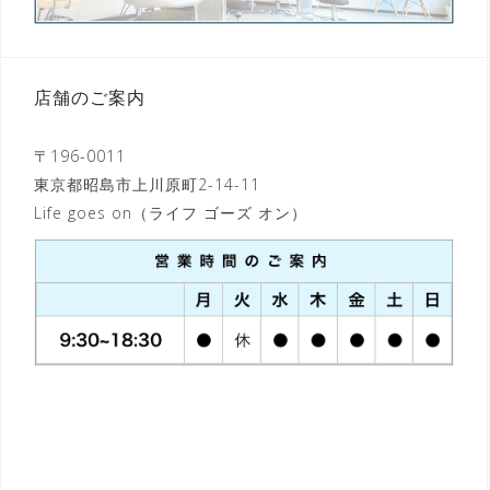
店舗のご案内
〒196-0011
東京都昭島市上川原町2-14-11
Life goes on（ライフ ゴーズ オン）