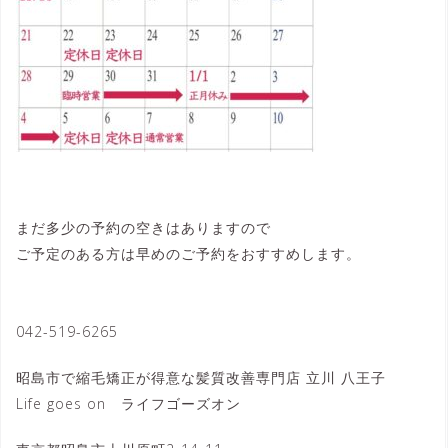
まだ多少の予約の空きはありますので
ご予定のある方は早めのご予約をおすすめします。
042-519-6265
昭島市で縮毛矯正が得意な髪質改善専門店 立川 八王子
Life goes on ライフゴーズオン