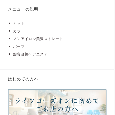
メニューの説明
カット
カラー
ノンアイロン美髪ストレート
パーマ
髪質改善ヘアエステ
はじめての方へ