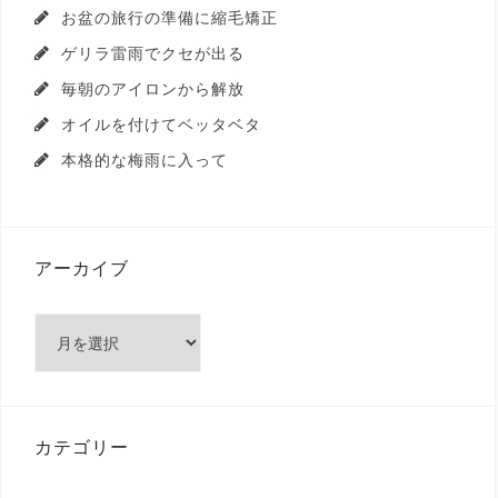
お盆の旅行の準備に縮毛矯正
ゲリラ雷雨でクセが出る
毎朝のアイロンから解放
オイルを付けてベッタベタ
本格的な梅雨に入って
アーカイブ
ア
ー
カ
イ
ブ
カテゴリー