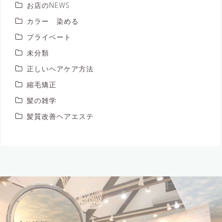
お店のNEWS
カラー 染める
プライベート
未分類
正しいヘアケア方法
縮毛矯正
髪の雑学
髪質改善ヘアエステ