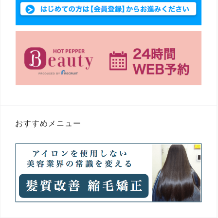
おすすめメニュー