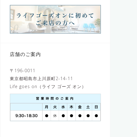
店舗のご案内
〒196-0011
東京都昭島市上川原町2-14-11
Life goes on（ライフ ゴーズ オン）