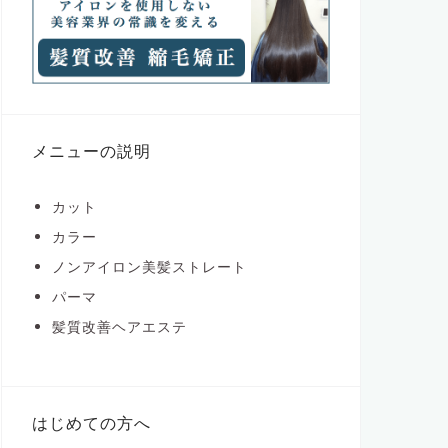
メニューの説明
カット
カラー
ノンアイロン美髪ストレート
パーマ
髪質改善ヘアエステ
はじめての方へ