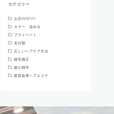
ブ
カテゴリー
お店のNEWS
カラー 染める
プライベート
未分類
正しいヘアケア方法
縮毛矯正
髪の雑学
髪質改善ヘアエステ