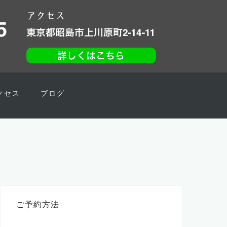
クセス
ブログ
ご予約方法