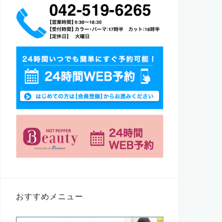
おすすめメニュー