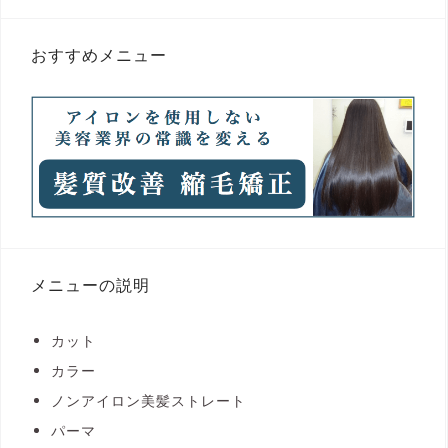
おすすめメニュー
メニューの説明
カット
カラー
ノンアイロン美髪ストレート
パーマ