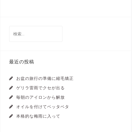
検
索:
最近の投稿
お盆の旅行の準備に縮毛矯正
ゲリラ雷雨でクセが出る
毎朝のアイロンから解放
オイルを付けてベッタベタ
本格的な梅雨に入って