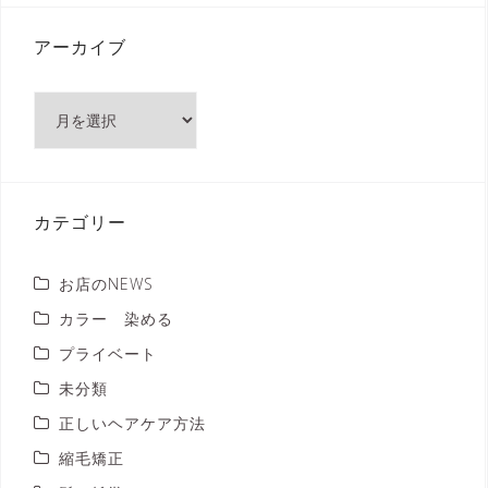
アーカイブ
ア
ー
カ
イ
ブ
カテゴリー
お店のNEWS
カラー 染める
プライベート
未分類
正しいヘアケア方法
縮毛矯正