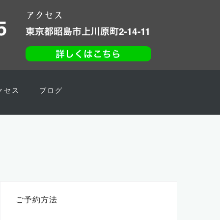
クセス
ブログ
ご予約方法