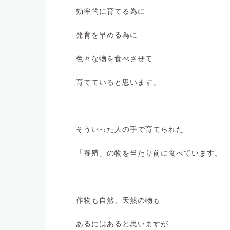
効率的に育てる為に
発育を早める為に
色々な物を食べさせて
育てていると思います。
そういった人の手で育てられた
「養殖」の物を当たり前に食べています。
作物も自然、天然の物も
あるにはあると思いますが