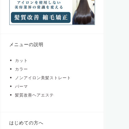
メニューの説明
カット
カラー
ノンアイロン美髪ストレート
パーマ
髪質改善ヘアエステ
はじめての方へ