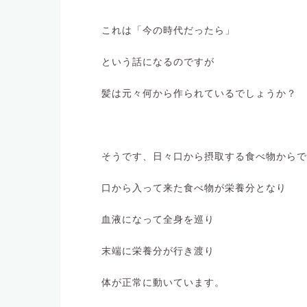
これは「今の時代だったら」
という話になるのですが
髪は元々何から作られているでしょうか？
そうです、日々口から摂取する食べ物からで
口から入って来た食べ物が栄養分となり
血液になって全身を巡り
末端に栄養分が行き渡り
体が正常に動いています。