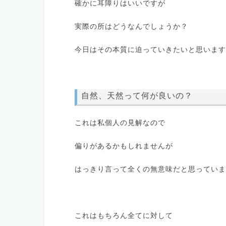
確かに耳障りはいいですが
実際の所はどうなんでしょうか？
今日はその本質に迫っていきたいと思います
自然、天然って何が良いの？
これは私個人の見解なので
偏りがあるかもしれませんが
はっきり言って全くの無意味だと思っていま
これはもちろん全てに対して