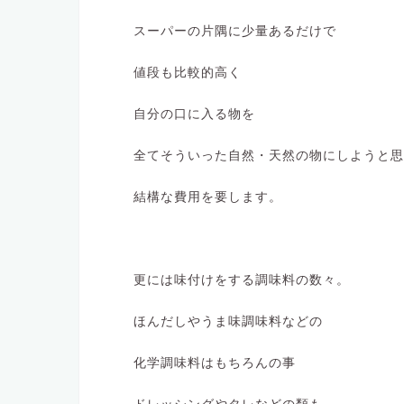
スーパーの片隅に少量あるだけで
値段も比較的高く
自分の口に入る物を
全てそういった自然・天然の物にしようと思
結構な費用を要します。
更には味付けをする調味料の数々。
ほんだしやうま味調味料などの
化学調味料はもちろんの事
ドレッシングやタレなどの類も