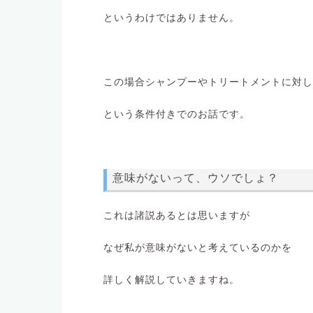
というわけではありません。
この場合シャンプーやトリートメントに対し
という条件付きでのお話です。
意味がないって、ウソでしょ？
これは諸説あるとは思いますが
なぜ私が意味がないと考えているのかを
詳しく解説していきますね。