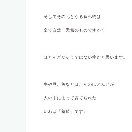
そしてその元となる食べ物は
全て自然・天然のものですか？
ほとんどがそうではない物だと思います。
牛や豚、魚などは、そのほとんどが
人の手によって育てられた
いわば「養殖」です。