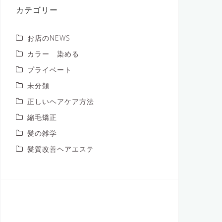
ブ
カテゴリー
お店のNEWS
カラー 染める
プライベート
未分類
正しいヘアケア方法
縮毛矯正
髪の雑学
髪質改善ヘアエステ