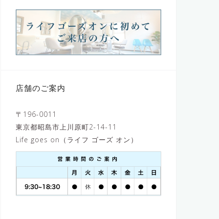
店舗のご案内
〒196-0011
東京都昭島市上川原町2-14-11
Life goes on（ライフ ゴーズ オン）