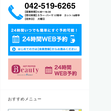
おすすめメニュー