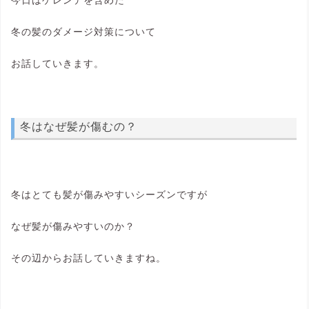
冬の髪のダメージ対策について
お話していきます。
冬はなぜ髪が傷むの？
冬はとても髪が傷みやすいシーズンですが
なぜ髪が傷みやすいのか？
その辺からお話していきますね。