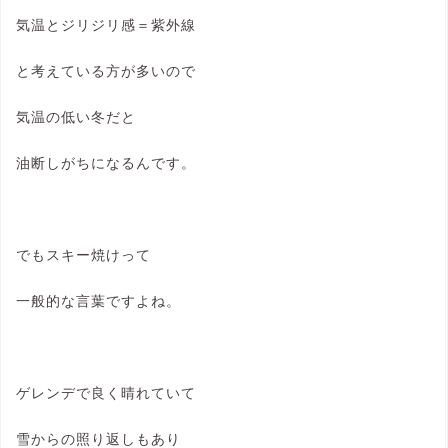
気温とジリジリ感＝紫外線
と考えている方が多いので
気温の低い冬だと
油断しがちになるんです。
でもスキー焼けって
一般的な言葉ですよね。
ゲレンデで良く晴れていて
雪からの照り返しもあり