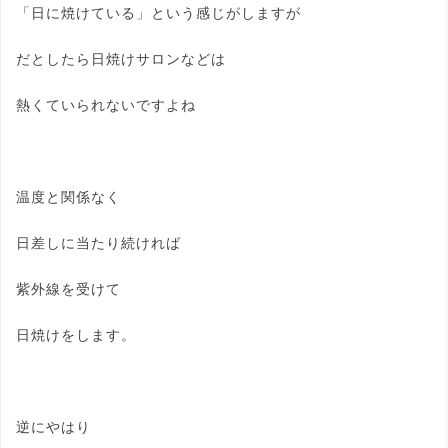
「日に焼けている」という感じがしますが
だとしたら日焼けサロンなどは
熱くていられないですよね
温度と関係なく
日差しに当たり続ければ
紫外線を受けて
日焼けをします。
逆にやはり