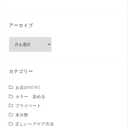
アーカイブ
ア
ー
カ
イ
ブ
カテゴリー
お店のNEWS
カラー 染める
プライベート
未分類
正しいヘアケア方法