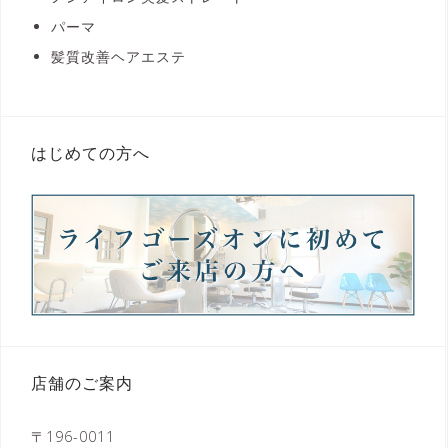
パーマ
髪質改善ヘアエステ
はじめての方へ
店舗のご案内
〒196-0011