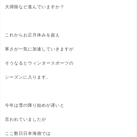
大掃除など進んでいますか？
これからお正月休みを超え
寒さが一気に加速していきますが
そうなるとウィンタースポーツの
シーズンに入ります。
今年は雪の降り始めが遅いと
言われていましたが
ここ数日日本海側では