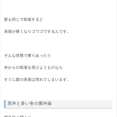
髪も同じで乾燥すると
表面が硬くなりゴワゴワするんです。
そんな状態で擦りあったり
外からの刺激を受けようものなら
すぐに髪の表面は荒れてしまいます。
意外と多い冬の紫外線