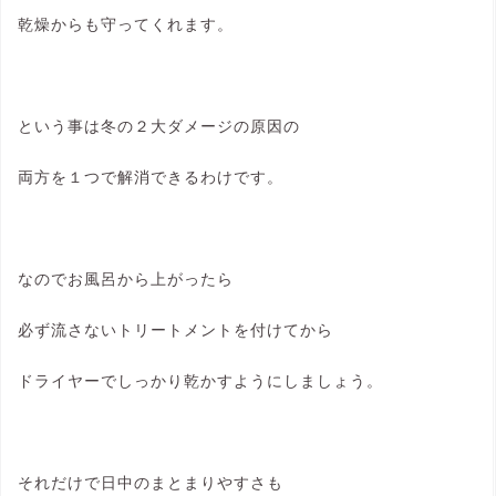
乾燥からも守ってくれます。
という事は冬の２大ダメージの原因の
両方を１つで解消できるわけです。
なのでお風呂から上がったら
必ず流さないトリートメントを付けてから
ドライヤーでしっかり乾かすようにしましょう。
それだけで日中のまとまりやすさも