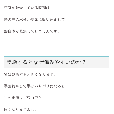
空気が乾燥している時期は
髪の中の水分が空気に吸い込まれて
髪自体が乾燥してしまうんです。
乾燥するとなぜ傷みやすいのか？
物は乾燥すると固くなります。
手荒れをして手がパサパサになると
手の皮膚はゴワゴワと
固くなりますよね。