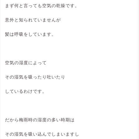
まず何と言っても空気の乾燥です。
意外と知られていませんが
髪は呼吸をしています。
空気の湿度によって
その湿気を吸ったり吐いたり
しているわけです。
だから梅雨時の湿度の多い時期は
その湿気を吸い込んでしまいますし