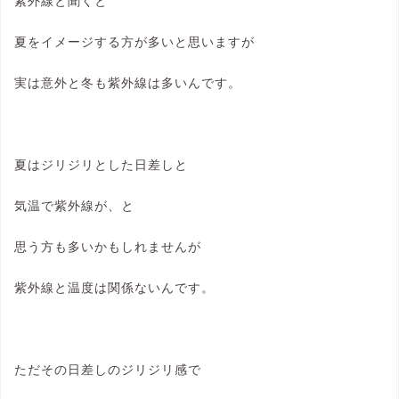
紫外線と聞くと
夏をイメージする方が多いと思いますが
実は意外と冬も紫外線は多いんです。
夏はジリジリとした日差しと
気温で紫外線が、と
思う方も多いかもしれませんが
紫外線と温度は関係ないんです。
ただその日差しのジリジリ感で