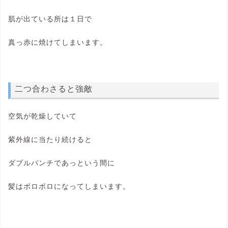
肌が出ている所は１日で
真っ赤に焼けてしまいます。
二つ合わさると強敵
空気が乾燥していて
紫外線に当たり続けると
ダブルパンチであっという間に
髪はボロボロになってしまいます。