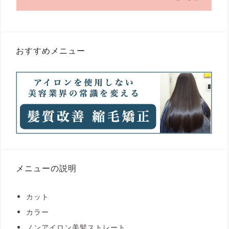
おすすめメニュー
メニューの説明
カット
カラー
ノンアイロン美髪ストレート