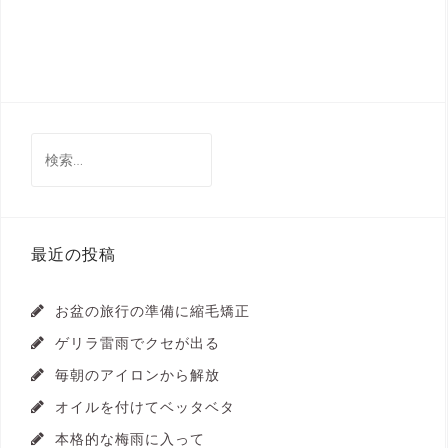
検
索:
最近の投稿
お盆の旅行の準備に縮毛矯正
ゲリラ雷雨でクセが出る
毎朝のアイロンから解放
オイルを付けてベッタベタ
本格的な梅雨に入って