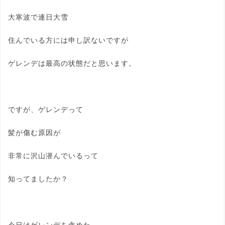
大寒波で連日大雪
住んでいる方には申し訳ないですが
ゲレンデは最高の状態だと思います。
ですが、ゲレンデって
髪が傷む原因が
非常に沢山潜んでいるって
知ってましたか？
今日はゲレンデを含めた