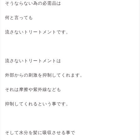
そうならない為の必需品は
何と言っても
流さないトリートメントです。
流さないトリートメントは
外部からの刺激を抑制してくれます。
それは摩擦や紫外線なども
抑制してくれるという事です。
そして水分を髪に吸収させる事で