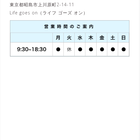
東京都昭島市上川原町2-14-11
Life goes on（ライフ ゴーズ オン）