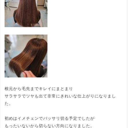
根元から毛先までキレイにまとまり
サラサラでツヤも出て非常にきれいな仕上がりになりまし
た。
初めはイメチェンでバッサリ切る予定でしたが
もったいないから切らない方向になりました。