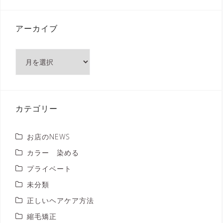
アーカイブ
ア
ー
カ
イ
ブ
カテゴリー
お店のNEWS
カラー 染める
プライベート
未分類
正しいヘアケア方法
縮毛矯正