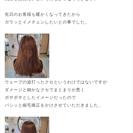
先日のお客様も暖かくなってきたから
ガラッとイメチェンしたいとの事でした。
ウェーブの波打ったクセというわけではないですが
ダメージと細かなクセでまとまりが悪く
ボサボサとしたイメージだったので
バシッと縮毛矯正をかけさせていただきました。