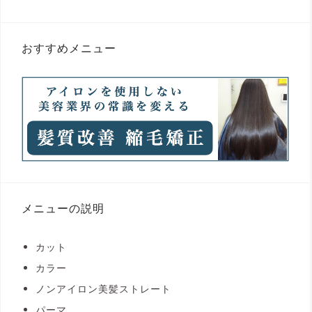
おすすめメニュー
メニューの説明
カット
カラー
ノンアイロン美髪ストレート
パーマ