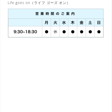
Life goes on（ライフ ゴーズ オン）