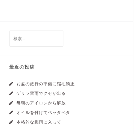
検
索:
最近の投稿
お盆の旅行の準備に縮毛矯正
ゲリラ雷雨でクセが出る
毎朝のアイロンから解放
オイルを付けてベッタベタ
本格的な梅雨に入って