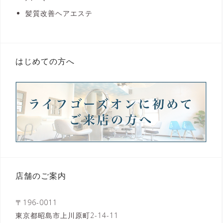
髪質改善ヘアエステ
はじめての方へ
店舗のご案内
〒196-0011
東京都昭島市上川原町2-14-11